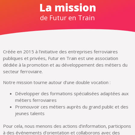
La mission
de Futur en Train
Créée en 2015 à l’initiative des entreprises ferroviaires
publiques et privées, Futur en Train est une association
dédiée à la promotion et au développement des métiers du
secteur ferroviaire.
Notre mission tourne autour d’une double vocation :
Développer des formations spécialisées adaptées aux
métiers ferroviaires
Promouvoir ces métiers auprès du grand public et des
jeunes talents
Pour cela, nous menons des actions d’information, participons
à des événements d’orientation et collaborons avec des