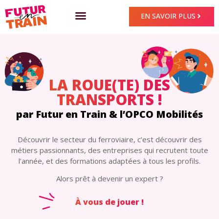
EN SAVOIR PLUS
LA ROUE(TE) DES
TRANSPORTS !
par Futur en Train & l’OPCO Mobilités
Découvrir le secteur du ferroviaire, c’est découvrir des
métiers passionnants, des entreprises qui recrutent toute
l’année, et des formations adaptées à tous les profils.
Alors prêt à devenir un expert ?
À vous de jouer !